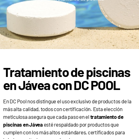
Tratamiento de piscinas
en Jávea con DC POOL
En DC Pool nos distingue el uso exclusivo de productos de la
más alta calidad, todos con certificación. Esta elección
meticulosa asegura que cada paso en el
tratamiento de
piscinas en Jávea
esté respaldado por productos que
cumplen con los más altos estándares, certificados para