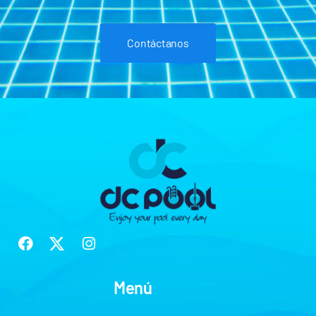
Contáctanos
Menú