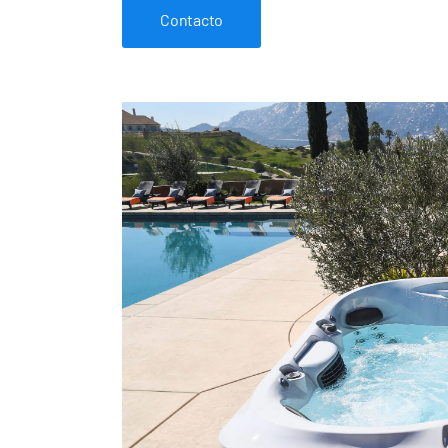
Contacto