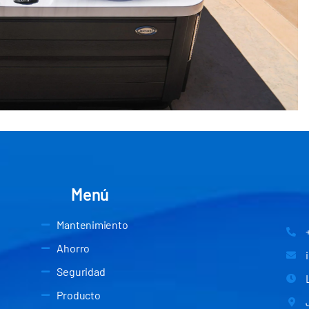
Menú
Mantenimiento
Ahorro
Seguridad
Producto