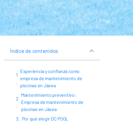
Índice de contenidos
Experiencia y confianza como
empresa de mantenimiento de
piscinas en Jávea
Mantenimiento preventivo:
Empresa de mantenimiento de
piscinas en Jávea
Por qué elegir DC POOL