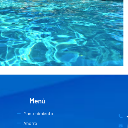
Menú
Mantenimiento
Ahorro