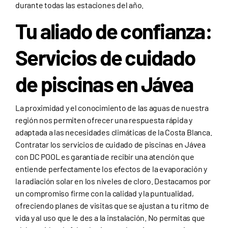
durante todas las estaciones del año.
Tu aliado de confianza:
Servicios de cuidado
de piscinas en Jávea
La proximidad y el conocimiento de las aguas de nuestra
región nos permiten ofrecer una respuesta rápida y
adaptada a las necesidades climáticas de la Costa Blanca.
Contratar los servicios de cuidado de piscinas en Jávea
con DC POOL es garantía de recibir una atención que
entiende perfectamente los efectos de la evaporación y
la radiación solar en los niveles de cloro. Destacamos por
un compromiso firme con la calidad y la puntualidad,
ofreciendo planes de visitas que se ajustan a tu ritmo de
vida y al uso que le des a la instalación. No permitas que